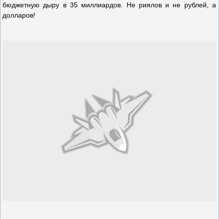
бюджетную дыру в 35 миллиардов. Не риялов и не рублей, а
долларов!