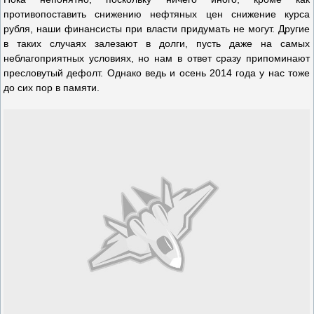
противопоставить снижению нефтяных цен снижение курса
рубля, наши финансисты при власти придумать не могут. Другие
в таких случаях залезают в долги, пусть даже на самых
неблагоприятных условиях, но нам в ответ сразу припоминают
пресловутый дефолт. Однако ведь и осень 2014 года у нас тоже
до сих пор в памяти.