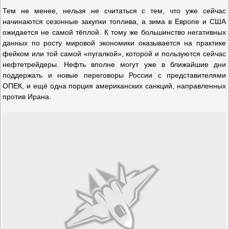
Тем не менее, нельзя не считаться с тем, что уже сейчас
начинаются сезонные закупки топлива, а зима в Европе и США
ожидается не самой тёплой. К тому же большинство негативных
данных по росту мировой экономики оказывается на практике
фейком или той самой «пугалкой», которой и пользуются сейчас
нефтетрейдеры. Нефть вполне могут уже в ближайшие дни
поддержать и новые переговоры России с представителями
ОПЕК, и ещё одна порция американских санкций, направленных
против Ирана.