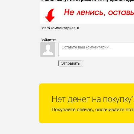
Всего комментариев
:
0
Войдите:
Отправить