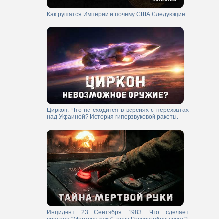
Как рушатся Империи и почему США Следующие
Циркон. Что не сходится в версиях о перехватах
над Украиной? История гиперзвуковой ракеты.
Инцидент 23 Сентября 1983. Что сделает