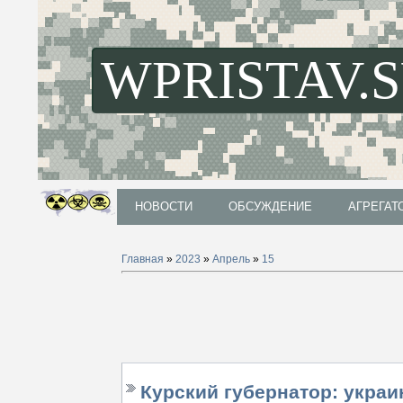
WPRISTAV.
НОВОСТИ
ОБСУЖДЕНИЕ
АГРЕГАТ
НОВОСТИ
ОБСУЖДЕНИЕ
АГРЕГАТ
Главная
»
2023
»
Апрель
»
15
Курский губернатор: украи