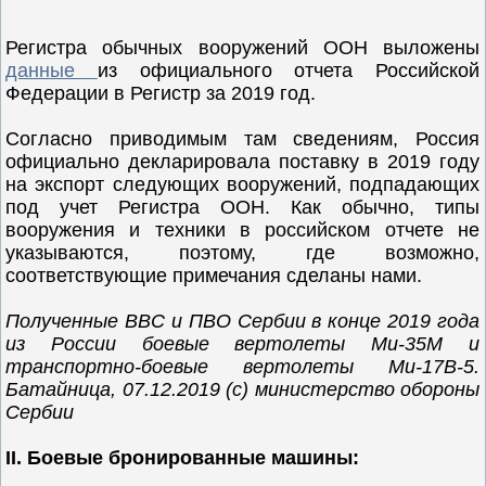
Регистра обычных вооружений ООН выложены
данные
из официального отчета Российской
Федерации в Регистр за 2019 год.
Согласно приводимым там сведениям, Россия
официально декларировала поставку в 2019 году
на экспорт следующих вооружений, подпадающих
под учет Регистра ООН. Как обычно, типы
вооружения и техники в российском отчете не
указываются, поэтому, где возможно,
соответствующие примечания сделаны нами.
Полученные ВВС и ПВО Сербии в конце 2019 года
из России боевые вертолеты Ми-35М и
транспортно-боевые вертолеты Ми-17В-5.
Батайница, 07.12.2019 (с) министерство обороны
Сербии
II. Боевые бронированные машины: