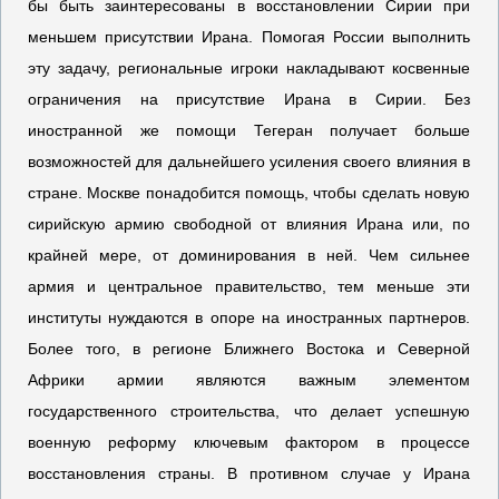
бы быть заинтересованы в восстановлении Сирии при
меньшем присутствии Ирана. Помогая России выполнить
эту задачу, региональные игроки накладывают косвенные
ограничения на присутствие Ирана в Сирии. Без
иностранной же помощи Тегеран получает больше
возможностей для дальнейшего усиления своего влияния в
стране. Москве понадобится помощь, чтобы сделать новую
сирийскую армию свободной от влияния Ирана или, по
крайней мере, от доминирования в ней. Чем сильнее
армия и центральное правительство, тем меньше эти
институты нуждаются в опоре на иностранных партнеров.
Более того, в регионе Ближнего Востока и Северной
Африки армии являются важным элементом
государственного строительства, что делает успешную
военную реформу ключевым фактором в процессе
восстановления страны. В противном случае у Ирана