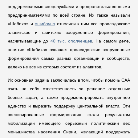
поддерживаемые спецслужбами и проправительственными
предпринимателями по всей стране. Их также называли
«Шабиха» и
ошибочно
относили к ним все проасадовские
алавитские и шиитские вооруженные формирования,
насчитывающие до
40 тыс. ополченцев
. На самом деле,
понятие «Шабиха» означает проасадовские вооруженные
формирования самых разных организаций и сообществ,
далеко не все из которых состоят из алавитов.
Их основная задача заключалась в том, чтобы помочь САА
взять на себя ответственность за решение отдельных
боевых задач, а также продемонстрировать внутреннее
единство и выразить поддержку центральной власти. Эти
военизированные формирования стали результатом
мобилизации имеющего серьезный политический вес
меньшинства населения Сирии, желающий поддержать