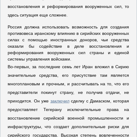
восстановления и реформирования вооруженных сил, то
здесь ситуация еще сложнее.
Россия должна использовать возможность для создания
противовеса иранскому влиянию в сирийских вооруженных
силах с помощью иностранных доноров, чьи средства
оказали бы содействие в деле восстановления и
реформирования вооруженных сил страны и единой
системы управления войсками.
Во-первых, за последние семь лет Иран вложил в Сирию
значительные средства, его присутствие там является
многоплановым и прочным, и рассчитывать на то, что его
представители покинут страну, не получив отдачи, не
приходится. Он уже
заключил
сделку с Дамаском, которая
предоставляет Тегерану исключительные права на
восстановление сирийской военной промышленности и
инфраструктуры, что создает дополнительные риски для
сирийского государства. Высокая степень вовлеченности