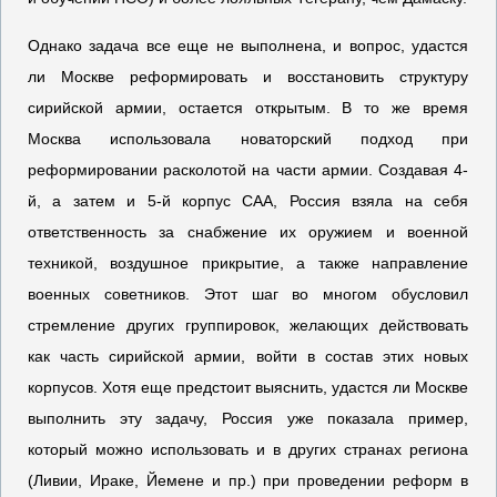
Однако задача все еще не выполнена, и вопрос, удастся
ли Москве реформировать и восстановить структуру
сирийской армии, остается открытым. В то же время
Москва использовала новаторский подход при
реформировании расколотой на части армии. Создавая 4-
й, а затем и 5-й корпус САА, Россия взяла на себя
ответственность за снабжение их оружием и военной
техникой, воздушное прикрытие, а также направление
военных советников. Этот шаг во многом обусловил
стремление других группировок, желающих действовать
как часть сирийской армии, войти в состав этих новых
корпусов. Хотя еще предстоит выяснить, удастся ли Москве
выполнить эту задачу, Россия уже показала пример,
который можно использовать и в других странах региона
(Ливии, Ираке, Йемене и пр.) при проведении реформ в