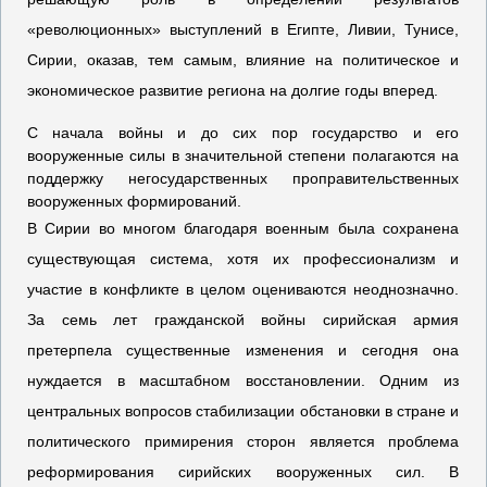
«революционных» выступлений в Египте, Ливии, Тунисе,
Сирии, оказав, тем самым, влияние на политическое и
экономическое развитие региона на долгие годы вперед.
С начала войны и до сих пор государство и его
вооруженные силы в значительной степени полагаются на
поддержку негосударственных проправительственных
вооруженных формирований.
В Сирии во многом благодаря военным была сохранена
существующая система, хотя их профессионализм и
участие в конфликте в целом оцениваются неоднозначно.
За семь лет гражданской войны сирийская армия
претерпела существенные изменения и сегодня она
нуждается в масштабном восстановлении. Одним из
центральных вопросов стабилизации обстановки в стране и
политического примирения сторон является проблема
реформирования сирийских вооруженных сил. В