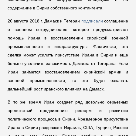
содержание в Сирии собственного контингента.
26 августа 2018 г. Дамаск и Тегеран
подписали
соглашение
о военном сотрудничестве, которое предусматривает
помощь Ирана в восстановлении сирийской военной
промышленности и инфраструктуры. Фактически, эта
сделка может усилить присутствие Ирана в Сирии и еще
больше увеличить зависимость Дамаска от Тегерана. Если
Иран займется восстановлением сирийской армии и
военной промышленности, то это будет означать
дальнейший рост иранского влияния на Дамаск.
В то же время Иран создает ряд довольно серьезных
препятствий продвижению реформ и развитию
политического процесса в Сирии. Чрезмерное присутствие
Ирана в Сирии раздражает Израиль, США, Турцию, Россию