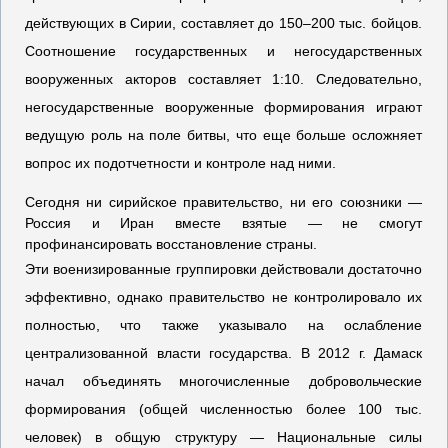
действующих в Сирии, составляет до 150–200 тыс. бойцов.
Соотношение государственных и негосударственных
вооруженных акторов составляет 1:10. Следовательно,
негосударственные вооруженные формирования играют
ведущую роль на поле битвы, что еще больше осложняет
вопрос их подотчетности и контроле над ними.
Сегодня ни сирийское правительство, ни его союзники —
Россия и Иран вместе взятые — не смогут
профинансировать восстановление страны.
Эти военизированные группировки действовали достаточно
эффективно, однако правительство не контролировало их
полностью, что также указывало на ослабление
централизованной власти государства. В 2012 г. Дамаск
начал объединять многочисленные добровольческие
формирования (общей численностью более 100 тыс.
человек) в общую структуру — Национальные силы