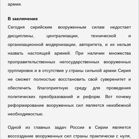
армии.
В заключение
Сегодня сирийским вооруженным силам недостает
дисциплины, централизации, технической и
организационной модернизации, авторитета, и их нельзя
назвать настоящей армией. При наличии множества
проправительственных негосударственных вооруженных
группировок и в отсутствие у страны сильной армии Сирия
не сможет полностью восстановить свой суверенитет и
обеспечить благоприятную среду для проведения
политических преобразований и реформ. Вот почему
реформирование вооруженных сил является неизбежной
необходимостью.
Одной из главных задач России в Сирии является
воссоздание вооруженных сил страны практически с нуля,