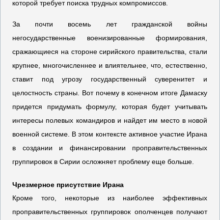
которой требует поиска трудных компромиссов.
За почти восемь лет гражданской войны
негосударственные военизированные формирования,
сражающиеся на стороне сирийского правительства, стали
крупнее, многочисленнее и влиятельнее, что, естественно,
ставит под угрозу государственный суверенитет и
целостность страны. Вот почему в конечном итоге Дамаску
придется придумать формулу, которая будет учитывать
интересы полевых командиров и найдет им место в новой
военной системе. В этом контексте активное участие Ирана
в создании и финансировании проправительственных
группировок в Сирии осложняет проблему еще больше.
Чрезмерное присутствие Ирана
Кроме того, некоторые из наиболее эффективных
проправительственных группировок ополченцев получают