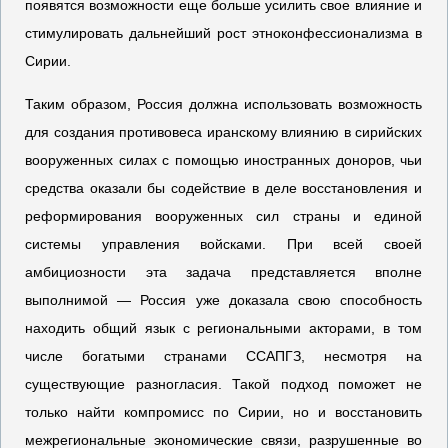
появятся возможности еще больше усилить свое влияние и
стимулировать дальнейший рост этноконфессионализма в
Сирии.
Таким образом, Россия должна использовать возможность
для создания противовеса иранскому влиянию в сирийских
вооруженных силах с помощью иностранных доноров, чьи
средства оказали бы содействие в деле восстановления и
реформирования вооруженных сил страны и единой
системы управления войсками. При всей своей
амбициозности эта задача представляется вполне
выполнимой — Россия уже доказала свою способность
находить общий язык с региональными акторами, в том
числе богатыми странами ССАПГЗ, несмотря на
существующие разногласия. Такой подход поможет не
только найти компромисс по Сирии, но и восстановить
межрегиональные экономические связи, разрушенные во