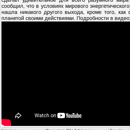
сделал удивительное для всего разумного мира
сообщил, что в условиях мирового энергетического 
нашла никакого другого выхода, кроме того, как 
планетой своими действиями. Подробности в видео