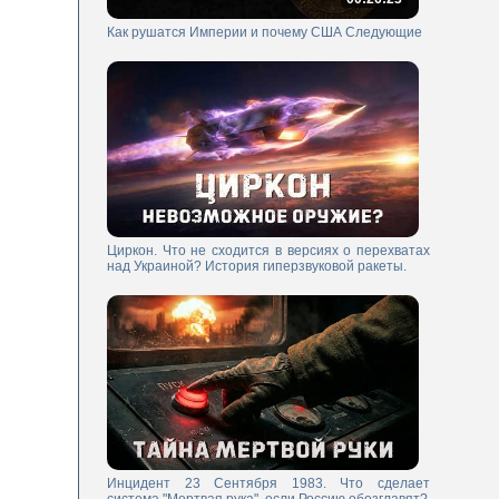
Как рушатся Империи и почему США Следующие
Циркон. Что не сходится в версиях о перехватах
над Украиной? История гиперзвуковой ракеты.
Инцидент 23 Сентября 1983. Что сделает