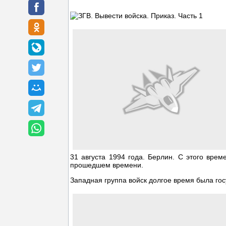
31 августа 1994 года. Берлин. С этого врем
прошедшем времени.
Западная группа войск долгое время была гос