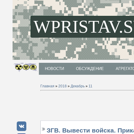
WPRISTAV.
НОВОСТИ
ОБСУЖДЕНИЕ
АГРЕГАТ
НОВОСТИ
ОБСУЖДЕНИЕ
АГРЕГАТ
Главная
»
2018
»
Декабрь
»
11
ЗГВ. Вывести войска. Прика