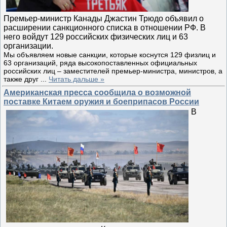
Премьер-министр Канады Джастин Трюдо объявил о
расширении санкционного списка в отношении РФ. В
него войдут 129 российских физических лиц и 63
организации.
Мы объявляем новые санкции, которые коснутся 129 физлиц и
63 организаций, ряда высокопоставленных официальных
российских лиц – заместителей премьер-министра, министров, а
также друг
...
Читать дальше »
Американская пресса сообщила о возможной
поставке Китаем оружия и боеприпасов России
В