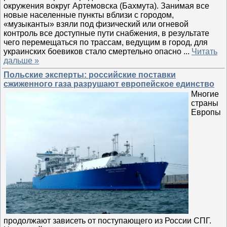
окружения вокруг Артемовска (Бахмута). Занимая все
новые населенные пункты вблизи с городом,
«музыканты» взяли под физический или огневой
контроль все доступные пути снабжения, в результате
чего перемещаться по трассам, ведущим в город, для
украинских боевиков стало смертельно опасно
...
Читать
дальше »
Польские эксперты: российские поставки
сжиженного газа разрушают европейское единство
Многие
страны
Европы
продолжают зависеть от поступающего из России СПГ.