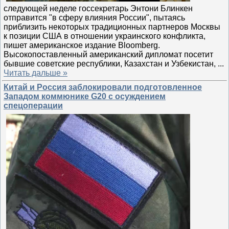
следующей неделе госсекретарь Энтони Блинкен
отправится "в сферу влияния России", пытаясь
приблизить некоторых традиционных партнеров Москвы
к позиции США в отношении украинского конфликта,
пишет американское издание Bloomberg.
Высокопоставленный американский дипломат посетит
бывшие советские республики, Казахстан и Узбекистан,
...
Читать дальше »
Китай и Россия заблокировали подготовленное
Западом коммюнике G20 с осуждением
спецоперации