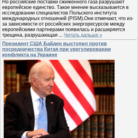
Но российские поставки сжиженного газа разрушают
европейское единство. Такое мнение высказывается в
исследовании специалистов Польского института
международных отношений (PISM).Они отмечают, что из-
за зависимости от российских энергоресурсов между
европейскими партнерами появилась и расширяется
трещина, разрушающая
...
Читать дальше »
Президент США Байден выступил против
посредничества Китая при урегулировании
конфликта на Украине