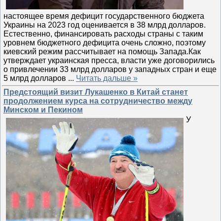
настоящее время дефицит государственного бюджета
Украины на 2023 год оценивается в 38 млрд долларов.
Естественно, финансировать расходы страны с таким
уровнем бюджетного дефицита очень сложно, поэтому
киевский режим рассчитывает на помощь Запада.Как
утверждает украинская пресса, власти уже договорились
о привлечении 33 млрд долларов у западных стран и еще
5 млрд долларов
...
Читать дальше »
Предстоящий визит Лукашенко в Китай станет
продолжением курса на сотрудничество между
Минском и Пекином
У