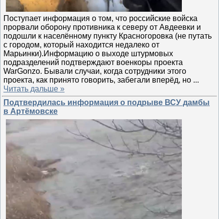
Поступает информация о том, что российские войска
прорвали оборону противника к северу от Авдеевки и
подошли к населённому пункту Красногоровка (не путать
с городом, который находится недалеко от
Марьинки).Информацию о выходе штурмовых
подразделений подтверждают военкоры проекта
WarGonzo. Бывали случаи, когда сотрудники этого
проекта, как принято говорить, забегали вперёд, но
...
Читать дальше »
Подтвердилась информация о подрыве ВСУ дамбы
в Артёмовске