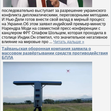
последовательно выступает за разрешение украинского
конфликта дипломатическими, переговорными методами.
И Нью-Дели готов внести свой вклад в мирный процесс
на Украине.Об этом заявил индийский премьер-министр
Нарендра Моди на совместной пресс-конференции с
канцлером ФРГ Олафом Шольцем, которая проходила в
столице Индии.Он отметил, что значительное негативное
влияние на мировые про
...
Читать дальше »
Тайваньская оборонная компания заявила о
массовом развёртывании средств противодействия
БПЛА