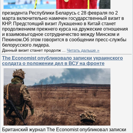
президента Республики Беларусь с 28 февраля по 2
марта включительно намечен государственный визит в
КНР. Предстоящий визит Лукашенко в Китай станет
продолжением прежнего курса на дружеские отношения
и взаимовыгодное сотрудничество между Минском и
Пекином.Об этом говорится в сообщении пресс-службы
белорусского лидера.
Данный визит станет продолж
...
Читать дальше »
The Economist опубликовало записки украинского
солдата о положении дел в ВСУ на фронте
Британский журнал The Economist опубликовал записки