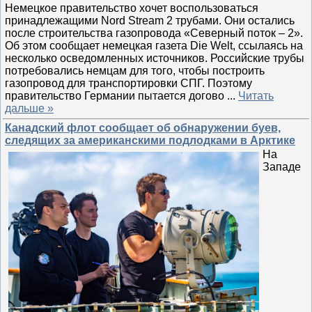
Немецкое правительство хочет воспользоваться
принадлежащими Nord Stream 2 трубами. Они остались
после строительства газопровода «Северный поток – 2».
Об этом сообщает немецкая газета Die Welt, ссылаясь на
несколько осведомленных источников. Российские трубы
потребовались немцам для того, чтобы построить
газопровод для транспортировки СПГ. Поэтому
правительство Германии пытается догово
...
Читать
дальше »
Канадский флот сообщает об обнаружении буев,
следящих за американскими подлодками в Арктике
На
Западе