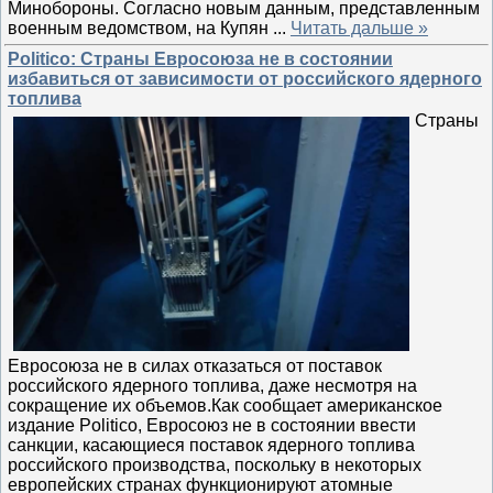
Минобороны. Согласно новым данным, представленным
военным ведомством, на Купян
...
Читать дальше »
Politico: Страны Евросоюза не в состоянии
избавиться от зависимости от российского ядерного
топлива
Страны
Евросоюза не в силах отказаться от поставок
российского ядерного топлива, даже несмотря на
сокращение их объемов.Как сообщает американское
издание Politico, Евросоюз не в состоянии ввести
санкции, касающиеся поставок ядерного топлива
российского производства, поскольку в некоторых
европейских странах функционируют атомные