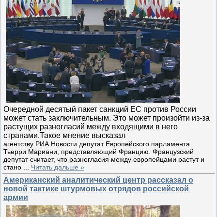
Очередной десятый пакет санкций ЕС против России
может стать заключительным. Это может произойти из-за
растущих разногласий между входящими в него
странами.Такое мнение высказал
агентству РИА Новости депутат Европейского парламента
Тьерри Мариани, представляющий Францию. Французский
депутат считает, что разногласия между европейцами растут и
стано
...
Читать дальше »
Американский аналитический центр рассказал о
новой тактике штурмовых отрядов российской
армии