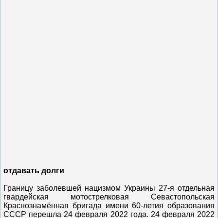
отдавать долги
Границу заболевшей нацизмом Украины 27-я отдельная
гвардейская мотострелковая Севастопольская
Краснознамённая бригада имени 60-летия образования
СССР перешла 24 февраля 2022 года. 24 февраля 2022