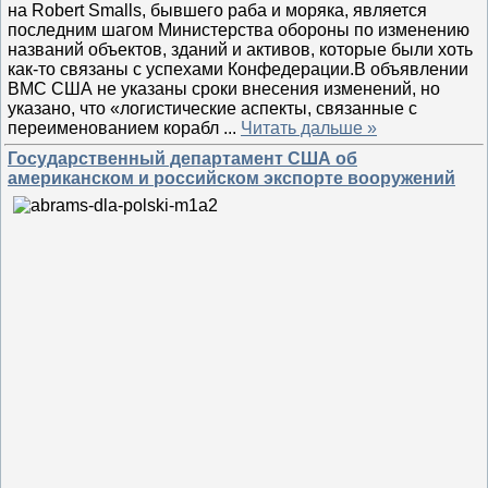
на Robert Smalls, бывшего раба и моряка, является
последним шагом Министерства обороны по изменению
названий объектов, зданий и активов, которые были хоть
как-то связаны с успехами Конфедерации.В объявлении
ВМС США не указаны сроки внесения изменений, но
указано, что «логистические аспекты, связанные с
переименованием корабл
...
Читать дальше »
Государственный департамент США об
американском и российском экспорте вооружений