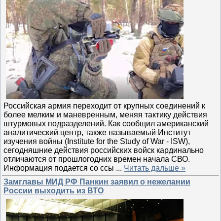
Российская армия переходит от крупных соединений к
более мелким и маневренным, меняя тактику действия
штурмовых подразделений. Как сообщил американский
аналитический центр, также называемый Институт
изучения войны (Institute for the Study of War - ISW),
сегодняшние действия российских войск кардинально
отличаются от прошлогодних времен начала СВО.
Информация подается со ссы
...
Читать дальше »
Замглавы МИД РФ Панкин заявил о нежелании
России выходить из ВТО