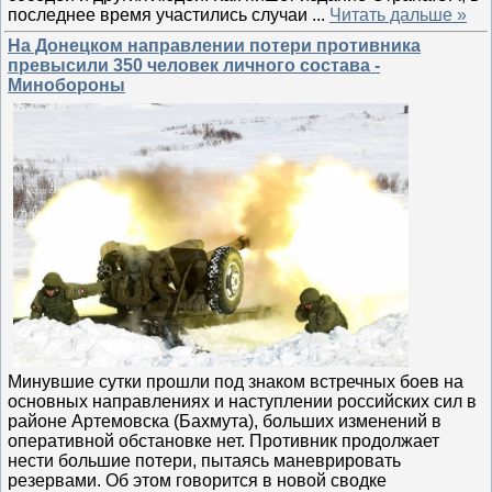
последнее время участились случаи
...
Читать дальше »
На Донецком направлении потери противника
превысили 350 человек личного состава -
Минобороны
Минувшие сутки прошли под знаком встречных боев на
основных направлениях и наступлении российских сил в
районе Артемовска (Бахмута), больших изменений в
оперативной обстановке нет. Противник продолжает
нести большие потери, пытаясь маневрировать
резервами. Об этом говорится в новой сводке