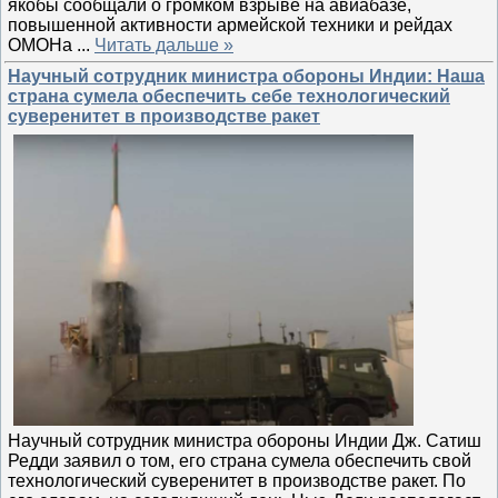
якобы сообщали о громком взрыве на авиабазе,
повышенной активности армейской техники и рейдах
ОМОНа
...
Читать дальше »
Научный сотрудник министра обороны Индии: Наша
страна сумела обеспечить себе технологический
суверенитет в производстве ракет
Научный сотрудник министра обороны Индии Дж. Сатиш
Редди заявил о том, его страна сумела обеспечить свой
технологический суверенитет в производстве ракет. По