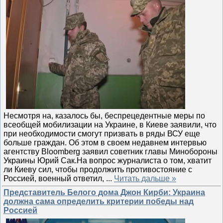
Несмотря на, казалось бы, беспрецедентные меры по
всеобщей мобилизации на Украине, в Киеве заявили, что
при необходимости смогут призвать в ряды ВСУ еще
больше граждан. Об этом в своем недавнем интервью
агентству Bloomberg заявил советник главы Минобороны
Украины Юрий Сак.На вопрос журналиста о том, хватит
ли Киеву сил, чтобы продолжить противостояние с
Россией, военный ответил,
...
Читать дальше »
Представитель Белого дома Джон Кирби: Украина
должна сама определить критерии победы над
Россией