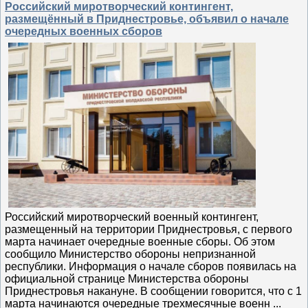
Российский миротворческий контингент,
размещённый в Приднестровье, объявил о начале
очередных военных сборов
Российский миротворческий военный контингент,
размещенный на территории Приднестровья, с первого
марта начинает очередные военные сборы. Об этом
сообщило Министерство обороны непризнанной
республики. Информация о начале сборов появилась на
официальной странице Министерства обороны
Приднестровья накануне. В сообщении говорится, что с 1
марта начинаются очередные трехмесячные военн
...