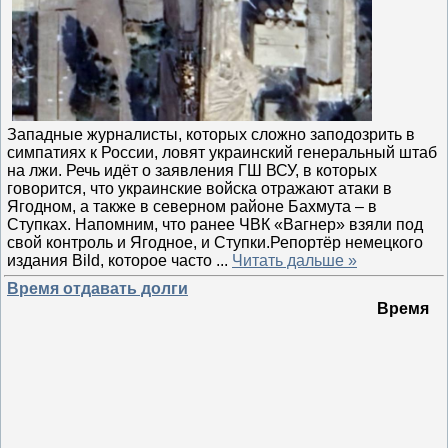
Западные журналисты, которых сложно заподозрить в
симпатиях к России, ловят украинский генеральный штаб
на лжи. Речь идёт о заявления ГШ ВСУ, в которых
говорится, что украинские войска отражают атаки в
Ягодном, а также в северном районе Бахмута – в
Ступках. Напомним, что ранее ЧВК «Вагнер» взяли под
свой контроль и Ягодное, и Ступки.Репортёр немецкого
издания Bild, которое часто
...
Читать дальше »
Время отдавать долги
Время