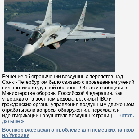
Решение об ограничении воздушных перелетов над
Санкт-Петербургом было связано с проведением учений
сил противовоздушной обороны. Об этом сообщили в
Министерстве обороны Российской Федерации. Как
утверждают в военном ведомстве, силы ПВО и
гражданские органы управления воздушным движением
отрабатывали вопросы обнаружения, перехвата и
идентификации нарушителя воздушных границ
...
Читать
дальше »
Военкор рассказал о проблеме для немецких танков
на Украине