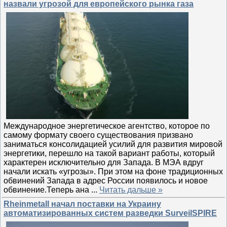
назвали угрозой для европейского рынка газа
Международное энергетическое агентство, которое по
самому формату своего существования призвано
заниматься консолидацией усилий для развития мировой
энергетики, перешло на такой вариант работы, который
характерен исключительно для Запада. В МЭА вдруг
начали искать «угрозы». При этом на фоне традиционных
обвинений Запада в адрес России появилось и новое
обвинение.Теперь ана
...
Читать дальше »
Rheinmetall начал поставки на Украину
автоматизированных систем разведки SurveilSPIRE