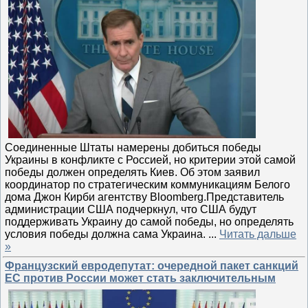
Соединенные Штаты намерены добиться победы
Украины в конфликте с Россией, но критерии этой самой
победы должен определять Киев. Об этом заявил
координатор по стратегическим коммуникациям Белого
дома Джон Кирби агентству Bloomberg.Представитель
администрации США подчеркнул, что США будут
поддерживать Украину до самой победы, но определять
условия победы должна сама Украина.
...
Читать дальше
»
Французский евродепутат: очередной пакет санкций
ЕС против России может стать заключительным