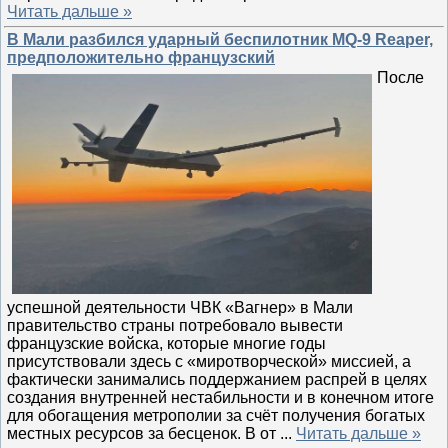
Читать дальше »
В Мали разбился ударный беспилотник MQ-9 Reaper,
предположительно французский
После
успешной деятельности ЧВК «Вагнер» в Мали
правительство страны потребовало вывести
французские войска, которые многие годы
присутствовали здесь с «миротворческой» миссией, а
фактически занимались поддержанием распрей в целях
создания внутренней нестабильности и в конечном итоге
для обогащения метрополии за счёт получения богатых
местных ресурсов за бесценок. В от
...
Читать дальше »