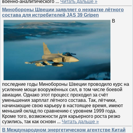
военно-аналитического
...
Читать дальше »
Минобороны Швеции заявляет о нехватке лётного
состава для истребителей JAS 39 Gripen
В
последние годы Минобороны Швеции проводило курс на
усиление мощи вооружённых сил, в том числе боевой
авиации. Однако этот процесс проходил за счёт
уменьшения зарплат лётного состава. Так, лётчики,
начинающие свою карьеру в настоящее время, имеют
меньший оклад по сравнению с уровнем 1999 года.
Кроме того, возможности для карьерного роста резко
сузились, так как основн
...
Читать дальше »
В Международном энергетическом агентстве Китай