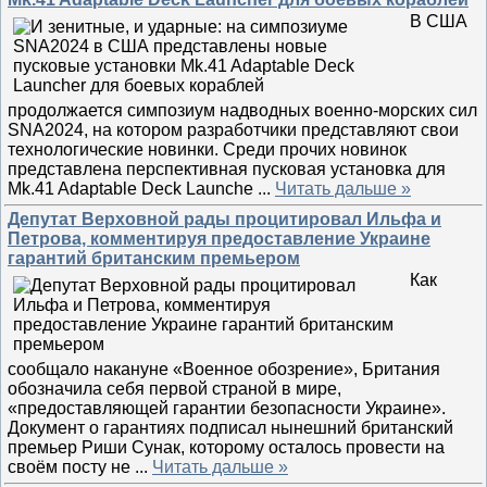
В США
продолжается симпозиум надводных военно-морских сил
SNA2024, на котором разработчики представляют свои
технологические новинки. Среди прочих новинок
представлена перспективная пусковая установка для
Mk.41 Adaptable Deck Launche
...
Читать дальше »
Депутат Верховной рады процитировал Ильфа и
Петрова, комментируя предоставление Украине
гарантий британским премьером
Как
сообщало накануне «Военное обозрение», Британия
обозначила себя первой страной в мире,
«предоставляющей гарантии безопасности Украине».
Документ о гарантиях подписал нынешний британский
премьер Риши Сунак, которому осталось провести на
своём посту не
...
Читать дальше »