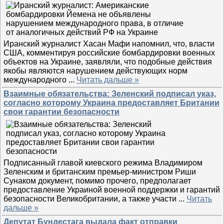
Иранский журналист Хасан Мафи напомнил, что, власти
США, комментируя российские бомбардировки военных
объектов на Украине, заявляли, что подобные действия
якобы являются нарушением действующих норм
международного
...
Читать дальше »
Взаимные обязательства: Зеленский подписал указ,
согласно которому Украина предоставляет Британии
свои гарантии безопасности
Подписанный главой киевского режима Владимиром
Зеленским и британским премьер-министром Риши
Сунаком документ, помимо прочего, предполагает
предоставление Украиной военной поддержки и гарантий
безопасности Великобритании, а также участи
...
Читать
дальше »
Депутат Бундестага выдала факт отправки