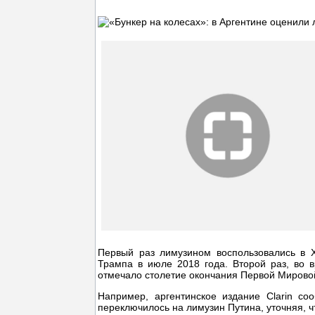
Первый раз лимузином воспользовались в 
Трампа в июле 2018 года. Второй раз, во в
отмечало столетие окончания Первой Мирово
Например, аргентинское издание Clarin со
переключилось на лимузин Путина, уточняя, ч