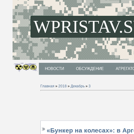
WPRISTAV.
НОВОСТИ
ОБСУЖДЕНИЕ
АГРЕГАТ
НОВОСТИ
ОБСУЖДЕНИЕ
АГРЕГАТ
Главная
»
2018
»
Декабрь
»
3
«Бункер на колесах»: в Ар