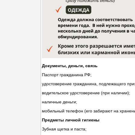
Документы, деньги, связь
Паспорт гражданина РФ;
удостоверение гражданина, подлежащего при
водительское удостоверение (при наличии);
наличные деньги;
мобильный телефон (его забирают на хранен
Предметы личной гигиены
Зубная щетка и паста;