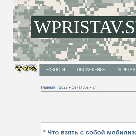
WPRISTAV.
НОВОСТИ
ОБСУЖДЕНИЕ
АГРЕГАТ
НОВОСТИ
ОБСУЖДЕНИЕ
АГРЕГАТ
Главная
»
2022
»
Сентябрь
»
24
Что взять с собой мобили