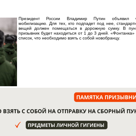
Президент России Владимир Путин объявил ч
мобилизацию. Для тех, кто подпадет под нее, стандар
вещей должен помещаться в дорожную сумку. В пун
призывник будет находиться от 1 до 3 дней. «Фонтанка»
список, что необходимо взять с собой новобранцу.