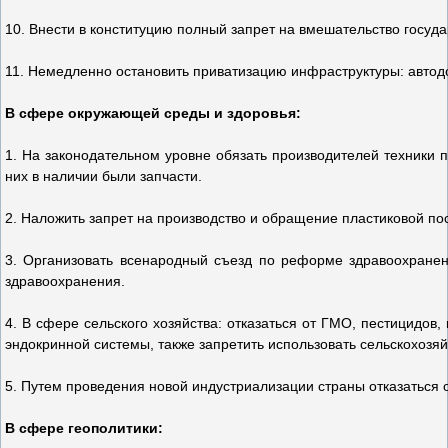
10. Внести в конституцию полный запрет на вмешательство госуда
11. Немедленно остановить приватизацию инфраструктуры: автодор
В сфере окружающей среды и здоровья:
1. На законодательном уровне обязать производителей техники пр
них в наличии были запчасти.
2. Наложить запрет на производство и обращение пластиковой по
3. Организовать всенародный съезд по реформе здравоохранен
здравоохранения.
4. В сфере сельского хозяйства: отказаться от ГМО, пестицидов,
эндокринной системы, также запретить использовать сельскохозяй
5. Путем проведения новой индустриализации страны отказаться 
В сфере геополитики: