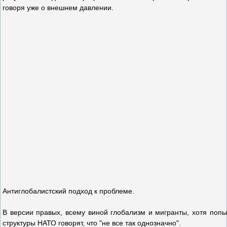
говоря уже о внешнем давлении.
Антиглобалистский подход к проблеме.
В версии правых, всему виной глобализм и мигранты, хотя поп
структуры НАТО говорят, что "не все так однозначно".