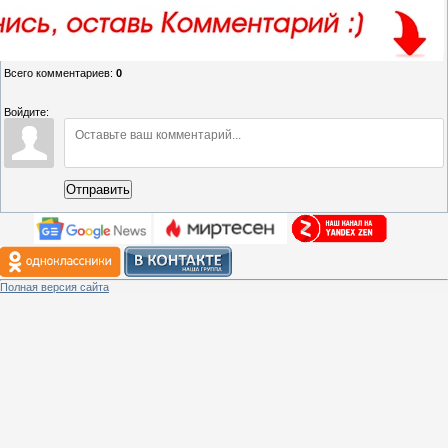
Всего комментариев
:
0
Войдите:
Отправить
Полная версия сайта