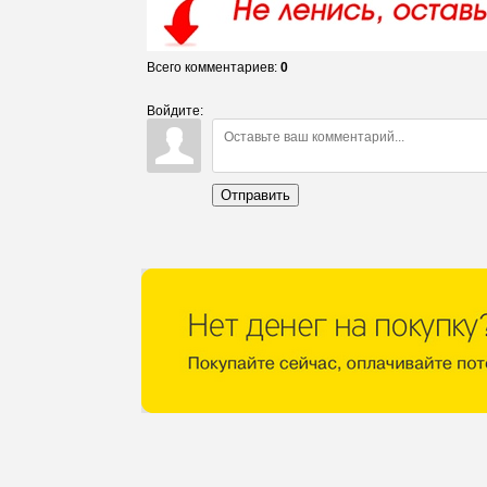
Всего комментариев
:
0
Войдите:
Отправить