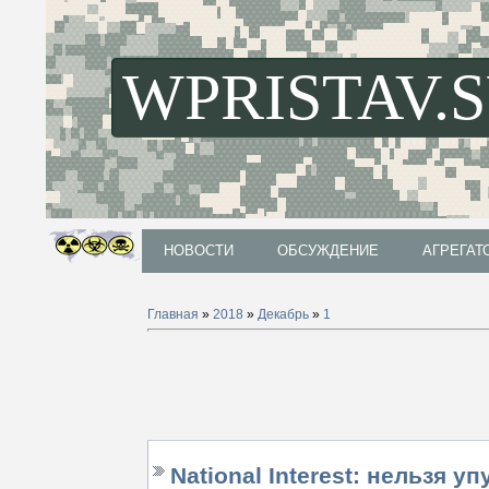
WPRISTAV.
НОВОСТИ
ОБСУЖДЕНИЕ
АГРЕГАТ
НОВОСТИ
ОБСУЖДЕНИЕ
АГРЕГАТ
Главная
»
2018
»
Декабрь
»
1
National Interest: нельзя 