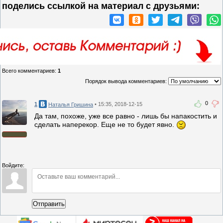
поделись ссылкой на материал c друзьями:
Всего комментариев
:
1
Порядок вывода комментариев:
0
1
• 15:35, 2018-12-15
Наталья Гришина
Да там, похоже, уже все равно - лишь бы напакостить и
сделать наперекор. Еще не то будет явно.
Войдите:
Отправить