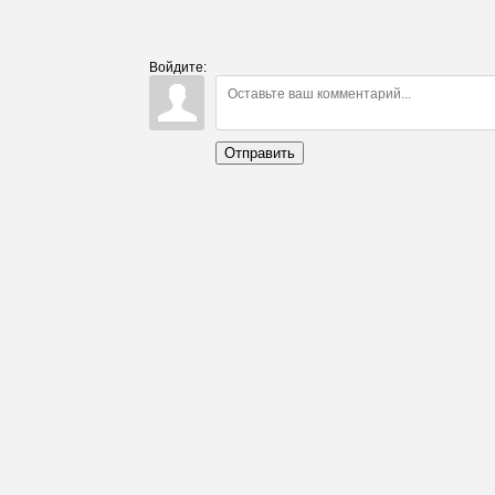
Войдите:
Отправить