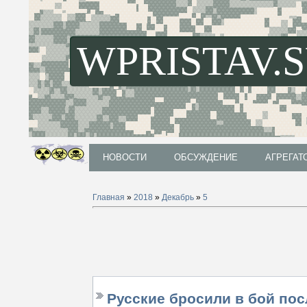
WPRISTAV.
НОВОСТИ
ОБСУЖДЕНИЕ
АГРЕГАТ
НОВОСТИ
ОБСУЖДЕНИЕ
АГРЕГАТ
Главная
»
2018
»
Декабрь
»
5
Русские бросили в бой пос