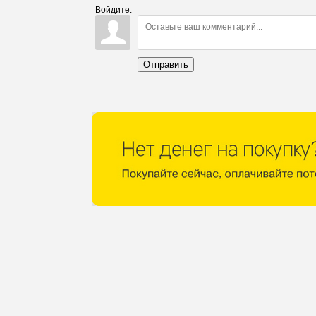
Войдите:
Отправить