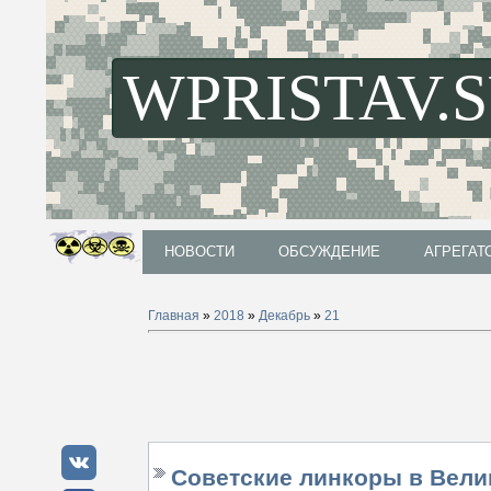
WPRISTAV.
НОВОСТИ
ОБСУЖДЕНИЕ
АГРЕГАТ
НОВОСТИ
ОБСУЖДЕНИЕ
АГРЕГАТ
Главная
»
2018
»
Декабрь
»
21
Советские линкоры в Вели