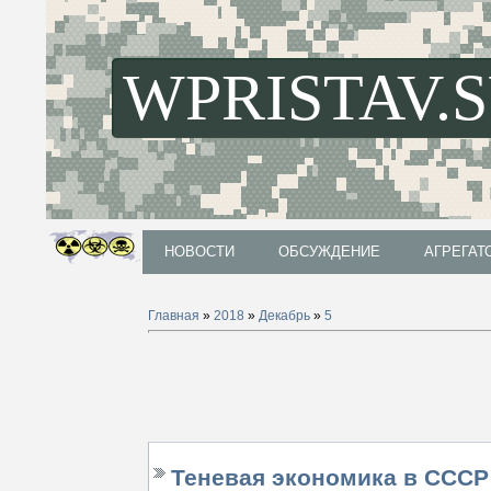
WPRISTAV.
НОВОСТИ
ОБСУЖДЕНИЕ
АГРЕГАТ
НОВОСТИ
ОБСУЖДЕНИЕ
АГРЕГАТ
Главная
»
2018
»
Декабрь
»
5
Теневая экономика в СССР: