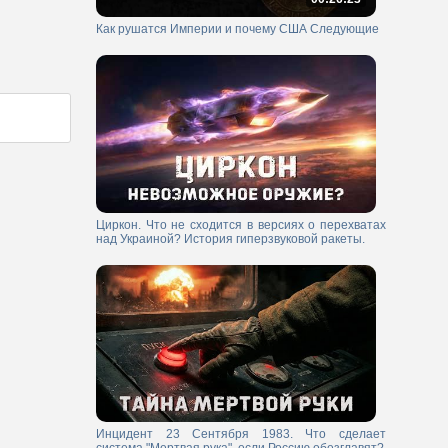
Как рушатся Империи и почему США Следующие
Циркон. Что не сходится в версиях о перехватах
над Украиной? История гиперзвуковой ракеты.
Инцидент 23 Сентября 1983. Что сделает