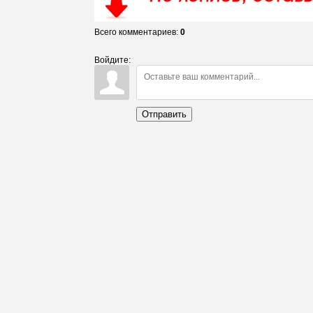
Всего комментариев
:
0
Войдите:
Отправить