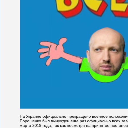
На Украине официально прекращено военное положени
Порошенко был вынужден еще раз официально всех заве
марта 2019 года, так как несмотря на принятое постано