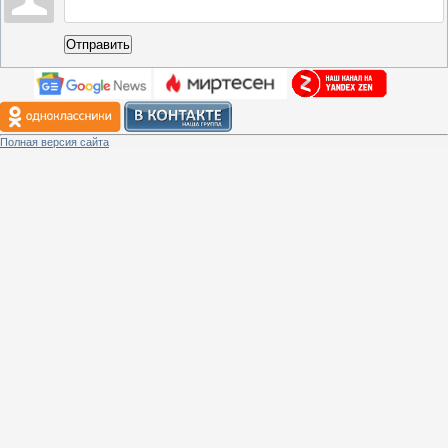
Отправить
Полная версия сайта