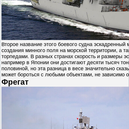
Второе название этого боевого судна эскадренный
создания минного поля на морской территории, а т
торпедами. В разных странах скорость и размеры э
например в Японии они достигают десяти тысяч тонн
половиной, но эта разница в весе значительно сказ
может бороться с любыми объектами, не зависимо о
Фрегат