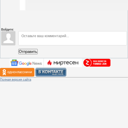
Войдите:
Отправить
Полная версия сайта