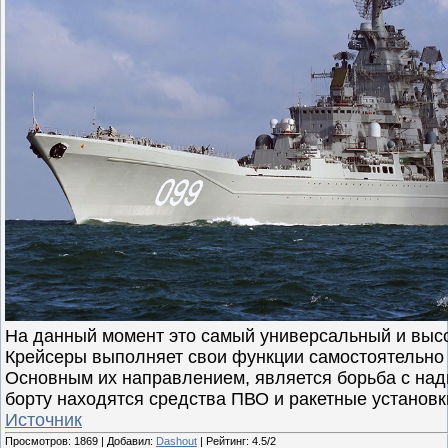
На данный момент это самый универсальный и выс
Крейсеры выполняет свои функции самостоятельно 
Основным их направлением, является борьба с над
борту находятся средства ПВО и ракетные установк
Источник
Просмотров
:
1869
|
Добавил
:
Dashout
|
Рейтинг
:
4.5
/
2