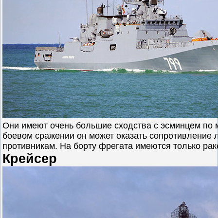
Они имеют очень большие сходства с эсминцем по м
боевом сражении он может оказать сопротивление
противникам. На борту фрегата имеются только рак
Крейсер