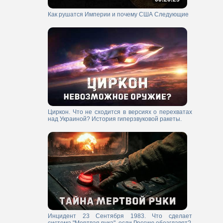
Как рушатся Империи и почему США Следующие
Циркон. Что не сходится в версиях о перехватах
над Украиной? История гиперзвуковой ракеты.
Инцидент 23 Сентября 1983. Что сделает