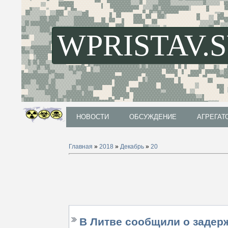
WPRISTAV.
НОВОСТИ
ОБСУЖДЕНИЕ
АГРЕГАТ
НОВОСТИ
ОБСУЖДЕНИЕ
АГРЕГАТ
Главная
»
2018
»
Декабрь
»
20
В Литве сообщили о задер