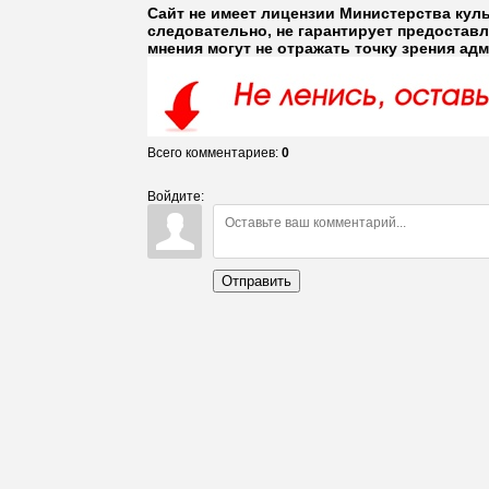
Сайт не имеет лицензии Министерства кул
следовательно, не гарантирует предостав
мнения могут не отражать точку зрения ад
Всего комментариев
:
0
Войдите:
Отправить