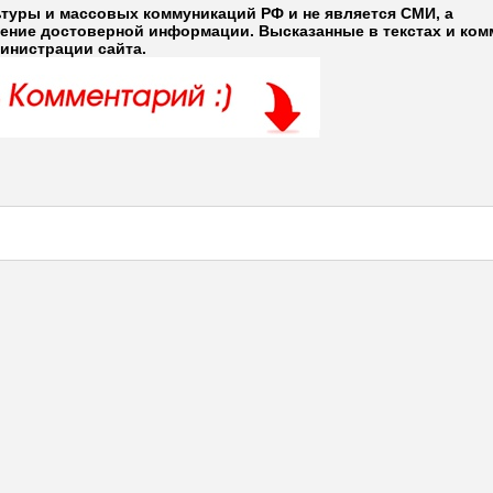
ьтуры и массовых коммуникаций РФ и не является СМИ, а
ление достоверной информации. Высказанные в текстах и ком
министрации сайта.