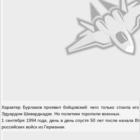
Характер Бурлаков проявил бойцовский: чего только стоила ег
Эдуардом Шеварднадзе. Но политики торопили военных.
1 сентября 1994 года, день в день спустя 50 лет после начала 
российских войск из Германии.