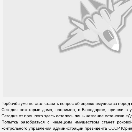
Горбачёв уже не стал ставить вопрос об оценке имущества перед
Сегодня некоторые дома, например, в Вюнсдорфе, пришли в уп
Сегодня от прошлого здесь осталось лишь название остановки «
Попытка разобраться с немецким имуществом станет роковой
контрольного управления администрации президента СССР Юрия Б