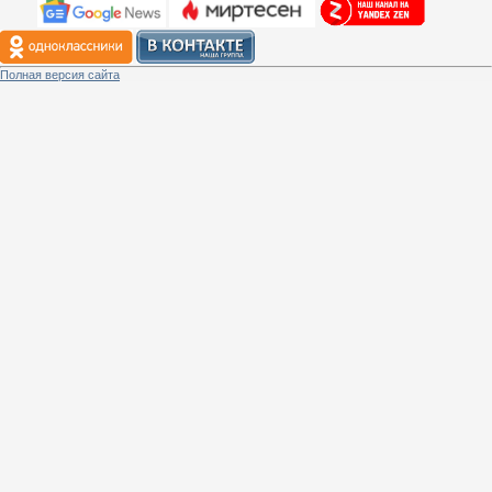
Полная версия сайта