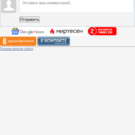
Отправить
Полная версия сайта