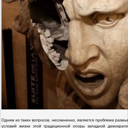
Одним из таких вопросов, несомненно, является проблема размыв
условий жизни этой традиционной опоры западной демократи