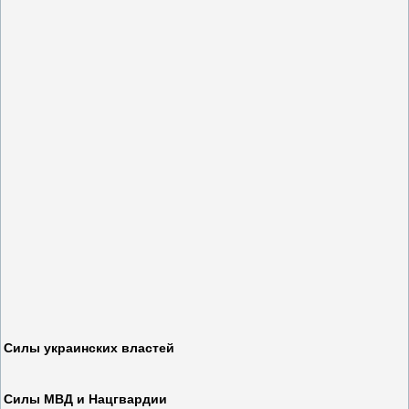
Силы украинских властей
Силы МВД и Нацгвардии