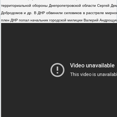
территориальной обороны Днепропетровской области Сергей Дем
Добродомов и др. В ДНР обвинили силовиков в расстреле мирно
плен ДНР попал начальник городской милиции Валерий Андрощук