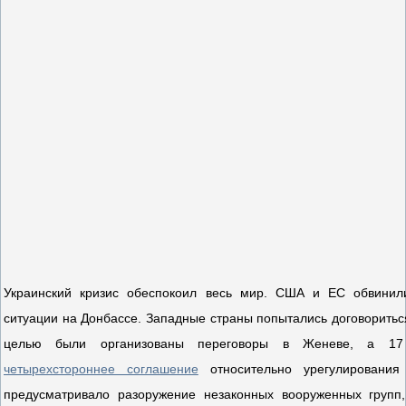
Украинский кризис обеспокоил весь мир. США и ЕС обвинил
ситуации на Донбассе. Западные страны попытались договориться
целью были организованы переговоры в Женеве, а 17
четырехстороннее соглашение
относительно урегулирования
предусматривало разоружение незаконных вооруженных групп