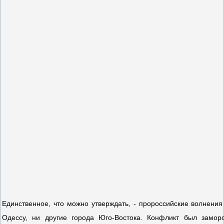
Единственное, что можно утверждать, - пророссийские волнения 
Одессу, ни другие города Юго-Востока. Конфликт был замор