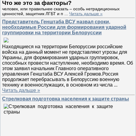
Что же это за факторы?
человек, или правильнее сказать – особь нетрадиционных
ценностей, защитник ЛГБТ и п
...
Читать дальше »
Представитель Генштаба ВСУ назвал сроки,
необходимые России для формирования ударной
группировки на территории Белоруссии
Находящиеся на территории Белоруссии российские
войска на данный момент не представляют угрозы для
Украины, для формирования ударных группировок,
способных провести наступление, необходимо время. Об
этом заявил начальник Главного оперативного
управления Генштаба ВСУ Алексей Громов.Россия
продолжает перебрасывать в Белоруссию военную
технику и военнослужащих, в основном из числа
...
Читать дальше »
Стрелковая подготовка населения к защите страны