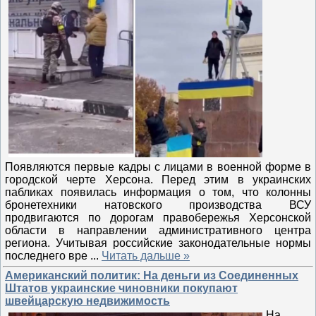
Появляются первые кадры с лицами в военной форме в
городской черте Херсона. Перед этим в украинских
пабликах появилась информация о том, что колонны
бронетехники натовского производства ВСУ
продвигаются по дорогам правобережья Херсонской
области в направлении административного центра
региона. Учитывая российские законодательные нормы
последнего вре
...
Читать дальше »
Американский политик: На деньги из Соединенных
Штатов украинские чиновники покупают
швейцарскую недвижимость
На