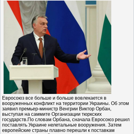
Евросоюз все больше и больше вовлекается в
вооруженных конфликт на территории Украины. Об этом
заявил премьер-министр Венгрии Виктор Орбан,
выступая на саммите Организации тюркских
государств.По словам Орбана, сначала Евросоюз решил
поставлять Украине нелетальные вооружения. Затем
европейские страны плавно перешли к поставкам