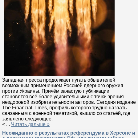
Западная пресса продолжает пугать обывателей
возможным применением Россией ядерного оружия
против Украины. Причём зачастую публикации
становятся всё более удивительными с точки зрения
нездоровой изобретательности авторов. Сегодня издание
The Financial Times, профиль которого трудно назвать
связанным с военной тематикой, вышло со статьёй, где
заявлено следующее:
<
...
Читать дальше »
Неожиданно о результатах референдума в Херсоне и