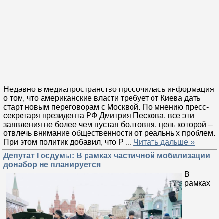
Недавно в медиапространство просочилась информация
о том, что американские власти требует от Киева дать
старт новым переговорам с Москвой. По мнению пресс-
секретаря президента РФ Дмитрия Пескова, все эти
заявления не более чем пустая болтовня, цель которой –
отвлечь внимание общественности от реальных проблем.
При этом политик добавил, что Р
...
Читать дальше »
Депутат Госдумы: В рамках частичной мобилизации
донабор не планируется
В
рамках