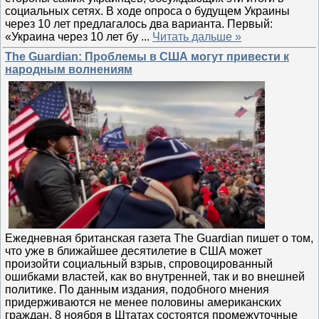
социальных сетях. В ходе опроса о будущем Украины
через 10 лет предлагалось два варианта. Первый:
«Украина через 10 лет бу
...
Читать дальше »
The Guardian: Проблемы в США могут привести к
народным волнениям
Ежедневная британская газета The Guardian пишет о том,
что уже в ближайшее десятилетие в США может
произойти социальный взрыв, спровоцированный
ошибками властей, как во внутренней, так и во внешней
политике. По данным издания, подобного мнения
придерживаются не менее половины американских
граждан. 8 ноября в Штатах состоятся промежуточные