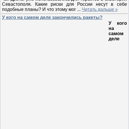
Севастополя. Какие риски для России несут в себе
подобные планы? И что этому мог
...
Читать дальше »
У кого на самом деле закончились ракеты?
У кого
на
самом
деле