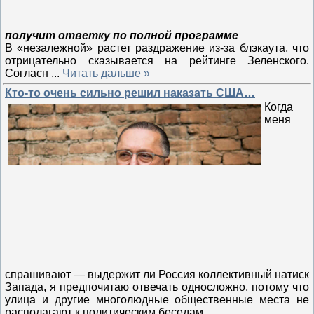
получит ответку по полной программе
В «незалежной» растет раздражение из-за блэкаута, что
отрицательно сказывается на рейтинге Зеленского.
Согласн
...
Читать дальше »
Кто-то очень сильно решил наказать США…
Когда
меня
спрашивают — выдержит ли Россия коллективный натиск
Запада, я предпочитаю отвечать односложно, потому что
улица и другие многолюдные общественные места не
располагают к политическим беседам.