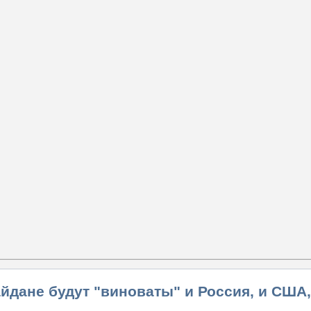
йдане будут "виноваты" и Россия, и США,