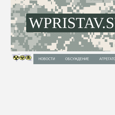
WPRISTAV.
НОВОСТИ
ОБСУЖДЕНИЕ
АГРЕГАТ
НОВОСТИ
ОБСУЖДЕНИЕ
АГРЕГАТ