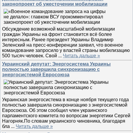
законопроект об ужесточении мобилизации
Обсуждение возможной масштабной мобилизации
граждан Украины на фронт становится всё более
интересным. Ранее президент Украины Владимир
Зеленский на пресс-конференции заявил, что военное
командование запросило у властей страны мобилизацию
500 тысяч человек. Свой
...
Читать дальше »
Украинский депутат: Энергосистема Украины
полностью завершила синхронизацию с
энергосистемой Евросоюза
Украинская энергосистема в конце ноября текущего года
полностью завершила синхронизацию з энергосистемой
Евросоюза. Об этом сообщил член украинского
парламентского комитета по вопросам энергетики Сергей
Нагорняк.По словам украинского чиновника, благодаря
бла
...
Читать дальше »