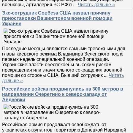
военкоры, артиллерия ВС РФ п
...
Читать дальше »
Экс-сотрудник Совбеза США назвал причину
приостановки Вашингтоном военной помощи
Украине
Последние месяцы являются самыми тревожными для
главы киевского режима Владимира Зеленского после
первых недель специальной военной операции.
Украинские власти обеспокоены высоким риском
прекращения или значительного сокращения военной
помощи со стороны США. Бывший сотрудник
...
Читать
дальше »
Российские войска продвинулись на 300 метров в
направлении Очеретино к северо-западу от
Авдеевки
Российская армия продолжает освобождать от
украинских оккупантов территорию Донецкой Народной