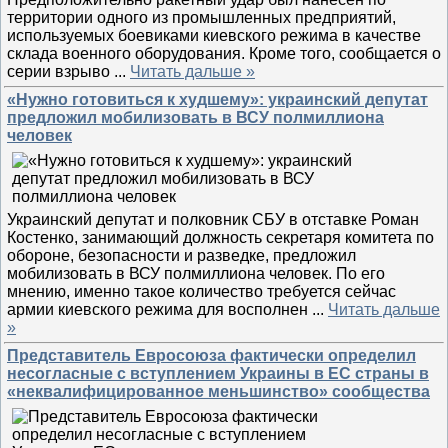
территории одного из промышленных предприятий,
используемых боевиками киевского режима в качестве
склада военного оборудования. Кроме того, сообщается о
серии взрыво
...
Читать дальше »
«Нужно готовиться к худшему»: украинский депутат
предложил мобилизовать в ВСУ полмиллиона
человек
Украинский депутат и полковник СБУ в отставке Роман
Костенко, занимающий должность секретаря комитета по
обороне, безопасности и разведке, предложил
мобилизовать в ВСУ полмиллиона человек. По его
мнению, именно такое количество требуется сейчас
армии киевского режима для восполнен
...
Читать дальше
»
Представитель Евросоюза фактически определил
несогласные с вступлением Украины в ЕС страны в
«неквалифицированное меньшинство» сообщества