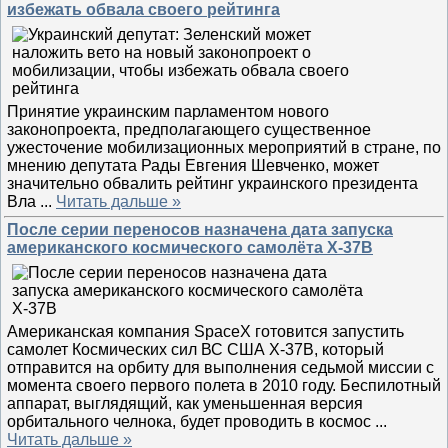
избежать обвала своего рейтинга
Принятие украинским парламентом нового
законопроекта, предполагающего существенное
ужесточение мобилизационных мероприятий в стране, по
мнению депутата Рады Евгения Шевченко, может
значительно обвалить рейтинг украинского президента
Вла
...
Читать дальше »
После серии переносов назначена дата запуска
американского космического самолёта X-37B
Американская компания SpaceX готовится запустить
самолет Космических сил ВС США X-37B, который
отправится на орбиту для выполнения седьмой миссии с
момента своего первого полета в 2010 году. Беспилотный
аппарат, выглядящий, как уменьшенная версия
орбитального челнока, будет проводить в космос
...
Читать дальше »