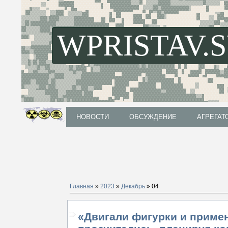
WPRISTAV.
НОВОСТИ
ОБСУЖДЕНИЕ
АГРЕГАТ
НОВОСТИ
ОБСУЖДЕНИЕ
АГРЕГАТ
Главная
»
2023
»
Декабрь
»
04
«Двигали фигурки и приме