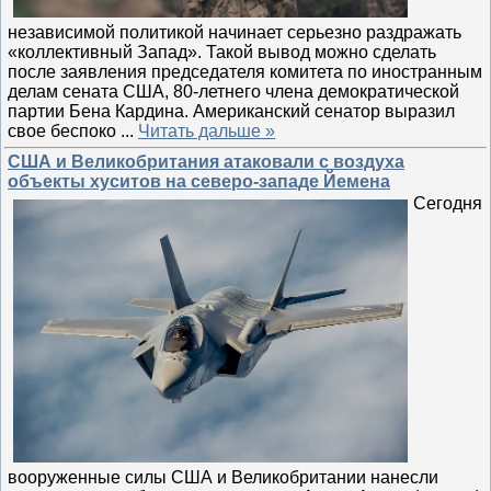
независимой политикой начинает серьезно раздражать
«коллективный Запад». Такой вывод можно сделать
после заявления председателя комитета по иностранным
делам сената США, 80-летнего члена демократической
партии Бена Кардина. Американский сенатор выразил
свое беспоко
...
Читать дальше »
США и Великобритания атаковали с воздуха
объекты хуситов на северо-западе Йемена
Сегодня
вооруженные силы США и Великобритании нанесли