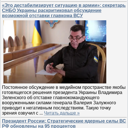
«Это дестабилизирует ситуацию в армии»: секретарь
СНБО Украины раскритиковал обсуждение
возможной отставки главкома ВСУ
Постоянное обсуждение в медийном пространстве якобы
готовящегося решения президента Украины Владимира
Зеленского об отставке главнокомандующего
вооруженными силами генерала Валерия Залужного
приводит к негативным последствиям. Такую точку
зрения озвучил с
...
Читать дальше »
Президент России: Стратегические ядерные силы ВС
РФ обновлены на 95 процентов