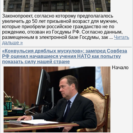
Законопроект, согласно которому предполагалось
увеличить до 50 лет призывной возраст для мужчин,
которые приобрели российское гражданство не по
рождению, отозван из Госдумы РФ. Согласно данным,
размещенным в электронной базе Госдумы, зак
...
Читать
дальше »
«Конвульсия дряблых мускулов»: зампред Совбеза
РФ оценил начавшиеся учения НАТО как попытку
показать силу нашей стране
Начало