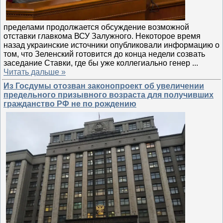
пределами продолжается обсуждение возможной
отставки главкома ВСУ Залужного. Некоторое время
назад украинские источники опубликовали информацию о
том, что Зеленский готовится до конца недели созвать
заседание Ставки, где бы уже коллегиально генер
...
Читать дальше »
Из Госдумы отозван законопроект об увеличении
предельного призывного возраста для получивших
гражданство РФ не по рождению