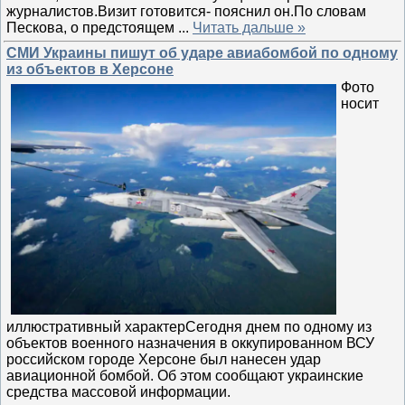
журналистов.Визит готовится- пояснил он.По словам
Пескова, о предстоящем
...
Читать дальше »
СМИ Украины пишут об ударе авиабомбой по одному
из объектов в Херсоне
Фото
носит
иллюстративный характерСегодня днем по одному из
объектов военного назначения в оккупированном ВСУ
российском городе Херсоне был нанесен удар
авиационной бомбой. Об этом сообщают украинские
средства массовой информации.