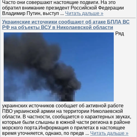
Часто они совершают настоящие подвиги. На это
обратил внимание президент Российской Федерации
Владимир Путин, выступ
...
Читать дальше »
Украинские источники сообщают об атаке БПЛА ВС
РФ на объекты ВСУ в Николаевской области
Ряд
украинских источников сообщает об активной работе
ПВО украинской армии на территории Николаевской
области. В частности, сообщается о характерных звуках,
которые были слышны в южной части региона в районе
морского порта.Информация о прилетах в настоящее
время уточняется, однако, по предв
...
Читать дальше »