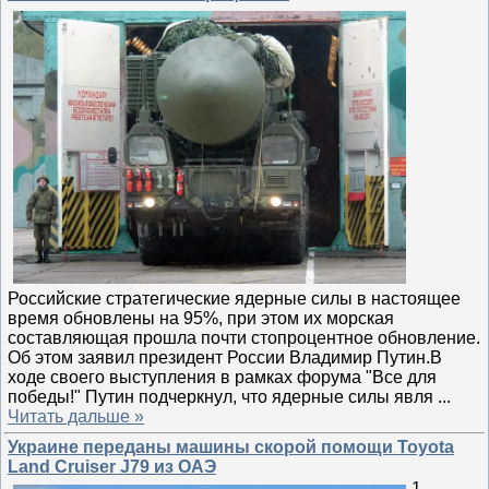
Российские стратегические ядерные силы в настоящее
время обновлены на 95%, при этом их морская
составляющая прошла почти стопроцентное обновление.
Об этом заявил президент России Владимир Путин.В
ходе своего выступления в рамках форума "Все для
победы!" Путин подчеркнул, что ядерные силы явля
...
Читать дальше »
Украине переданы машины скорой помощи Toyota
Land Cruiser J79 из ОАЭ
1