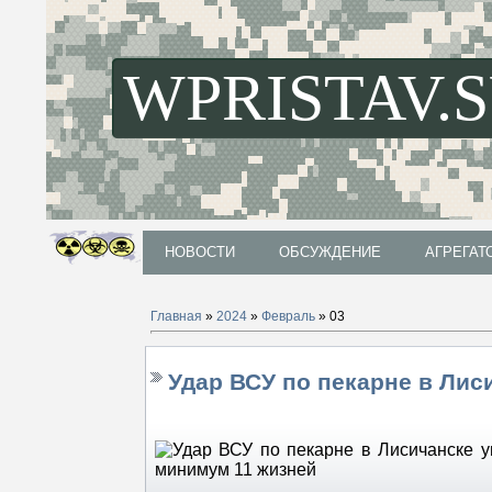
WPRISTAV.
НОВОСТИ
ОБСУЖДЕНИЕ
АГРЕГАТ
НОВОСТИ
ОБСУЖДЕНИЕ
АГРЕГАТ
Главная
»
2024
»
Февраль
»
03
Удар ВСУ по пекарне в Лис