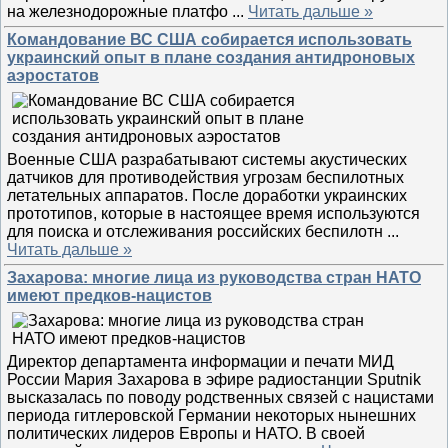
на железнодорожные платфо
...
Читать дальше »
Командование ВС США собирается использовать
украинский опыт в плане создания антидроновых
аэростатов
Военные США разрабатывают системы акустических
датчиков для противодействия угрозам беспилотных
летательных аппаратов. После доработки украинских
прототипов, которые в настоящее время используются
для поиска и отслеживания российских беспилотн
...
Читать дальше »
Захарова: многие лица из руководства стран НАТО
имеют предков-нацистов
Директор департамента информации и печати МИД
России Мария Захарова в эфире радиостанции Sputnik
высказалась по поводу родственных связей с нацистами
периода гитлеровской Германии некоторых нынешних
политических лидеров Европы и НАТО. В своей