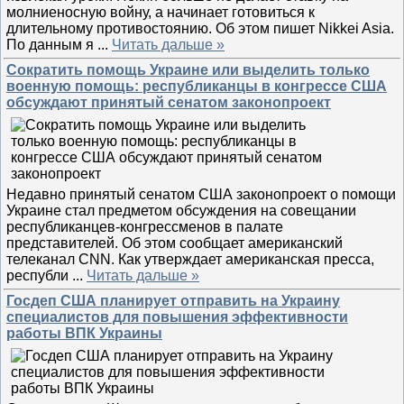
молниеносную войну, а начинает готовиться к
длительному противостоянию. Об этом пишет Nikkei Asia.
По данным я
...
Читать дальше »
Сократить помощь Украине или выделить только
военную помощь: республиканцы в конгрессе США
обсуждают принятый сенатом законопроект
Недавно принятый сенатом США законопроект о помощи
Украине стал предметом обсуждения на совещании
республиканцев-конгрессменов в палате
представителей. Об этом сообщает американский
телеканал CNN. Как утверждает американская пресса,
республи
...
Читать дальше »
Госдеп США планирует отправить на Украину
специалистов для повышения эффективности
работы ВПК Украины