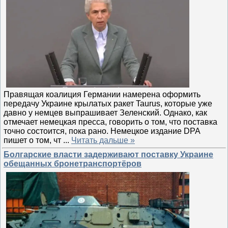
Правящая коалиция Германии намерена оформить
передачу Украине крылатых ракет Taurus, которые уже
давно у немцев выпрашивает Зеленский. Однако, как
отмечает немецкая пресса, говорить о том, что поставка
точно состоится, пока рано. Немецкое издание DPA
пишет о том, чт
...
Читать дальше »
Болгарские власти задерживают поставку Украине
обещанных бронетранспортёров