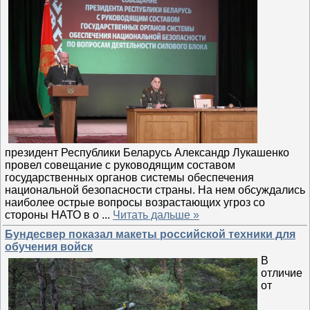
президент Республики Беларусь Александр Лукашенко
провел совещание с руководящим составом
государственных органов системы обеспечения
национальной безопасности страны. На нем обсуждались
наиболее острые вопросы возрастающих угроз со
стороны НАТО в о
...
Читать дальше »
Бундесвер показал макеты российской техники для
обучения войск
В
отличие
от