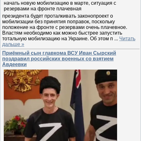
президента будет проталкивать законопроект о
мобилизации без принятия поправок, поскольку
положение на фронте с резервами очень плачевное.
Властям необходимо как можно быстрее запустить
тотальную мобилизацию на Украине. Об этом п
...
Читать
дальше »
Приёмный сын главкома ВСУ Иван Сырский
поздравил российских военных со взятием
Авдеевки