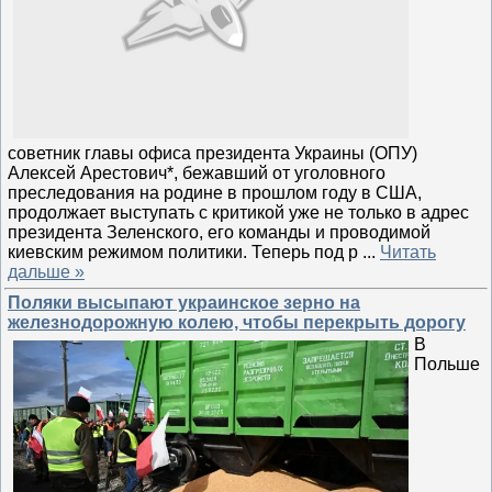
советник главы офиса президента Украины (ОПУ)
Алексей Арестович*, бежавший от уголовного
преследования на родине в прошлом году в США,
продолжает выступать с критикой уже не только в адрес
президента Зеленского, его команды и проводимой
киевским режимом политики. Теперь под р
...
Читать
дальше »
Поляки высыпают украинское зерно на
железнодорожную колею, чтобы перекрыть дорогу
В
Польше