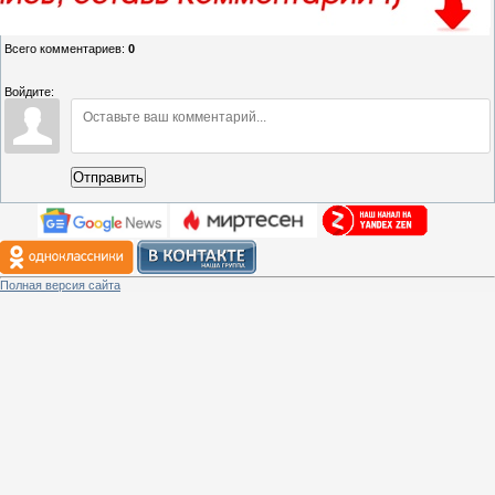
Всего комментариев
:
0
Войдите:
Отправить
Полная версия сайта