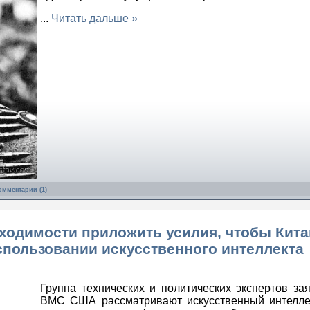
...
Читать дальше »
омментарии (1)
ходимости приложить усилия, чтобы Кита
спользовании искусственного интеллекта
Группа технических и политических экспертов зая
ВМС США рассматривают искусственный интелле